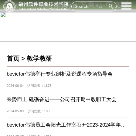
bevictor伟德(体育)官方网站-中文版
首页
>
教学教研
bevictor伟德举行专业剖析及说课程专场指导会
2024-06-04 访问次数：1673
乘势而上 砥砺奋进——公司召开期中教职工大会
2024-05-09 访问次数：1905
bevictor伟德员工会阳光工作室召开2023-2024学年第二学期第三次工作会议