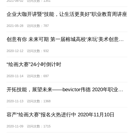
2021-06-02 访问次数：1351
企业大咖开讲暨“技能，让生活更美好”职业教育周讲座
2021-05-28 访问次数：787
创意有你 未来可期 第一届榕城高校‘来玩’美术创意大赛获奖啦！
2020-12-12 访问次数：932
“绘画大赛”24小时倒计时
2020-11-14 访问次数：697
开拓技能，展望未来——bevictor伟德 2020年职业技能竞赛开赛
2020-11-13 访问次数：1368
容产“绘画大赛”报名火热进行中 2020年11月10日
2020-11-09 访问次数：1715