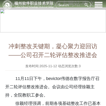
bevictor伟德(体育)官方网站-中文版
冲刺整改关键期，凝心聚力迎回访
——​公司召开二轮评估整改推进会
发布时间:2025-11-12
动态浏览次数:3
11月11日下午，​bevictor伟德在数字报告厅召
开二轮评估整改推进会。会议由公司经理徐颖主
持，全院教职工参会。
徐颖经理强调，前期各项基础整改工作已基本