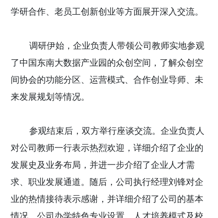
学研合作、老员工创新创业等方面展开深入交流。
调研伊始，企业负责人带领公司教师实地参观
了中国东南大数据产业园的众创空间，了解众创空
间协会的功能分区、运营模式、合作创业导师、未
来发展规划等情况。
参观结束后，双方举行座谈交流。企业负责人
对公司教师一行表示热烈欢迎，详细介绍了企业的
发展史及业务布局，并进一步介绍了企业人才需
求、职业发展通道。随后，公司执行经理刘锋对企
业的热情接待表示感谢，并详细介绍了公司的基本
情况、公司办学特色专业设置、人才培养模式及校