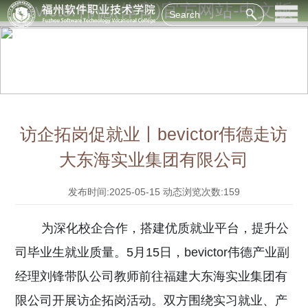
bevictor伟德(体育)官方网站-中文版
访企拓岗促就业丨bevictor伟德走访
大东海实业集团有限公司
发布时间:2025-05-15
动态浏览次数:159
为深化校企合作，搭建优质就业平台，提升公
司毕业生就业质量。
5月15日，bevictor伟德产业副
经理刘锋带队公司教师前往福建大东海实业集团有
限公司开展访企拓岗活动。双方围绕实习就业、产