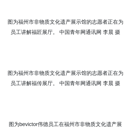
图为福州市非物质文化遗产展示馆的志愿者正在为
员工讲解福匠展厅。
中国青年网通讯网
李晨
摄
图为福州市非物质文化遗产展示馆的志愿者正在为
员工讲解福传展厅。
中国青年网通讯网
李晨
摄
图为bevictor伟德员工在福州市非物质文化遗产展