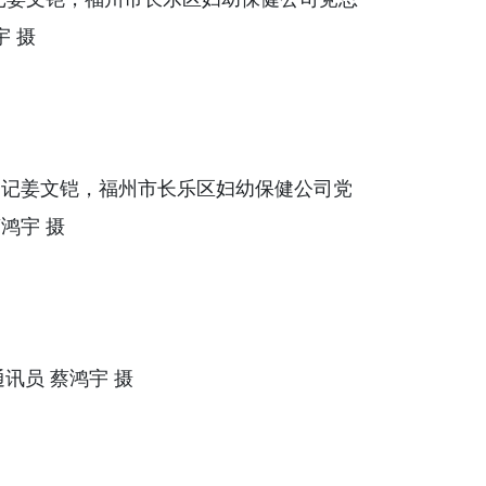
宇
摄
书记姜文铠，福州市长乐区妇幼保健公司党
蔡鸿宇
摄
通讯员
蔡鸿宇
摄