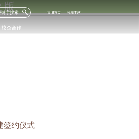
文版
集团首页
收藏本站
校企合作
建签约仪式