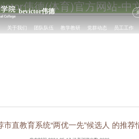
evictor伟德(体育)官方网站-中
bevictor伟德
页
关于我们
团队队伍
教学教研
党群动态
员工工作
荐市直教育系统“两优一先”候选人 的推荐