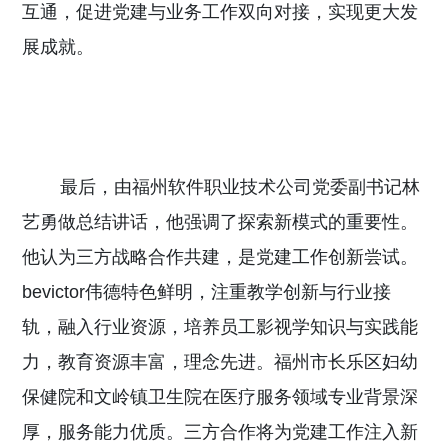
互通，促进党建与业务工作双向对接，实现更大发
展成就。
最后，由福州软件职业技术公司党委副书记林
艺勇做总结讲话，他强调了探索新模式的重要性。
他认为三方战略合作共建，是党建工作创新尝试。
bevictor伟德特色鲜明，注重教学创新与行业接
轨，融入行业资源，培养员工影视学知识与实践能
力，教育资源丰富，理念先进。福州市长乐区妇幼
保健院和文岭镇卫生院在医疗服务领域专业背景深
厚，服务能力优质。三方合作将为党建工作注入新