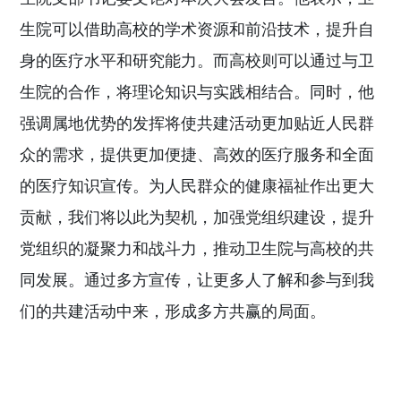
生院可以借助高校的学术资源和前沿技术，提升自
身的医疗水平和研究能力。而高校则可以通过与卫
生院的合作，将理论知识与实践相结合。同时，他
强调属地优势的发挥将使共建活动更加贴近人民群
众的需求，提供更加便捷、高效的医疗服务和全面
的医疗知识宣传。为人民群众的健康福祉
作出
更大
贡献，我们将以此为契机，加强党组织建设，提升
党组织的凝聚力和战斗力，推动卫生院与高校的共
同发展。通过多方宣传，让更多人了解和参与到我
们的共建活动中来，形成多方共赢的局面。