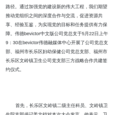
路径。通过加强党的建设新的伟大工程，我们期望
推动党组织之间的深度合作与交流，促进资源共
享、经验互鉴，为实现党的目标和任务提供有力保
障。伟德bevictor中文版公司党总支于
5月22日上午
9：30在bevictor伟德融媒体中心开展了公司党总支
部、福州市长乐区妇幼保健公司党总支部、福州市
长乐区文岭镇卫生公司党支部三方战略合作共建签
约仪式。
首先，
长乐区文岭镇二级主任科员、文岭镇卫
生院支部书记姜文铠对本次大会发言。他表示，卫