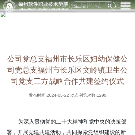
bevictor伟德(体育)官方网站-中文版
公司党总支福州市长乐区妇幼保健公
司党总支福州市长乐区文岭镇卫生公
司党支三方战略合作共建签约仪式
发布时间:2024-05-22
动态浏览次数:1299
为深入贯彻党的二十大精神和党中央的决策部
署，开展党建共建活动，共同探索党组织建设的新