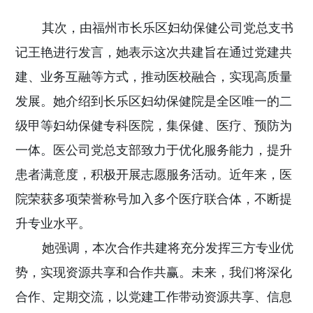
其次
，由福州市长乐区妇幼保健公司党总支书
记王艳进行发言，她表示这次共建旨在通过党建共
建、业务互融等方式，推动医校融合，实现高质量
发展。她介绍到长乐区妇幼保健院是全区唯一的二
级甲等妇幼保健专科医院，集保健、医疗、预防为
一体。医公司党总支部致力于优化服务能力，提升
患者满意度，积极开展志愿服务活动。近年来，医
院荣获多项荣誉称号加入多个医疗联合体，不断提
升专业水平。
她强调，本次合作共建将充分发挥三方专业优
势，实现资源共享和合作共赢。未来，我们将深化
合作、定期交流，以党建工作带动资源共享、信息